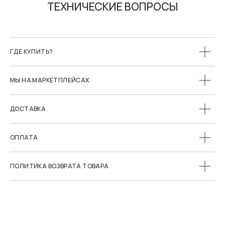
ГДЕ КУПИТЬ?
МЫ НА МАРКЕТПЛЕЙСАХ
ДОСТАВКА
ОПЛАТА
ПОЛИТИКА ВОЗВРАТА ТОВАРА