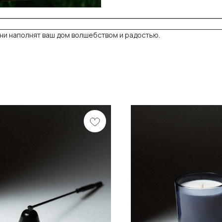
ни наполнят ваш дом волшебством и радостью.