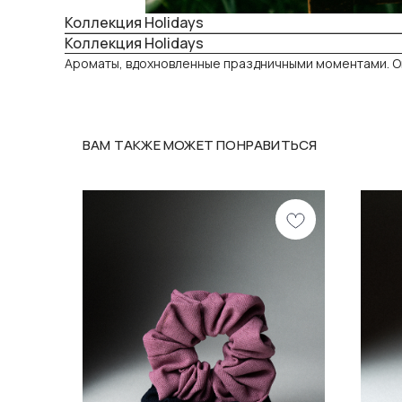
Коллекция Holidays
Коллекция Holidays
Ароматы, вдохновленные праздничными моментами. О
ВАМ ТАКЖЕ МОЖЕТ ПОНРАВИТЬСЯ