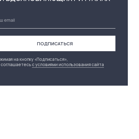
ПОЛЬЗОВАТЕЛЬСКОЕ
ДОГОВОР
СОГЛАШЕНИЕ
ОФЕРТЫ