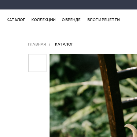
КАТАЛОГ
КОЛЛЕКЦИИ
О БРЕНДЕ
БЛОГ И РЕЦЕПТЫ
ГЛАВНАЯ
/
КАТАЛОГ